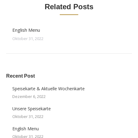
Related Posts
English Menu
Oktober 31, 2022
Recent Post
Speisekarte & Aktuelle Wochenkarte
Dezember 6, 2022
Unsere Speisekarte
Oktober 31, 2022
English Menu
Oktober 31, 2022